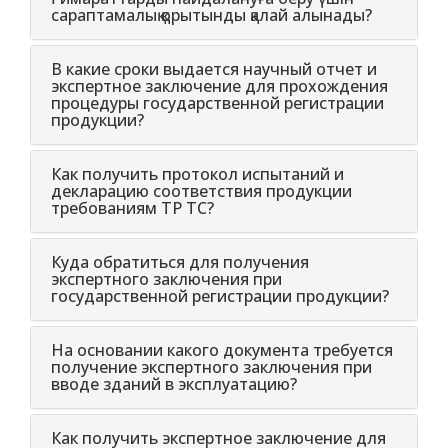
сараптамалық қорытынды қалай алынады?
В какие сроки выдается научный отчет и
экспертное заключение для прохождения
процедуры государственной регистрации
продукции?
Как получить протокол испытаний и
декларацию соответствия продукции
требованиям ТР ТС?
Куда обратиться для получения
экспертного заключения при
государственной регистрации продукции?
На основании какого документа требуется
получение экспертного заключения при
вводе зданий в эксплуатацию?
Как получить экспертное заключение для