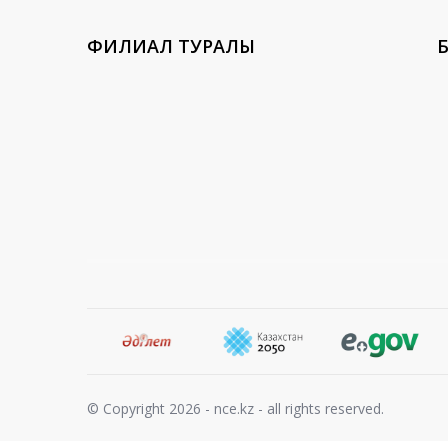
ФИЛИАЛ ТУРАЛЫ
Б
© Copyright 2026 - nce.kz - all rights reserved.