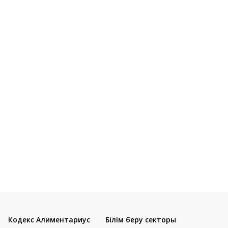
Кодекс Алиментариус
Білім беру секторы