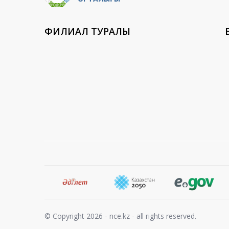
ФИЛИАЛ ТУРАЛЫ
© Copyright 2026 - nce.kz - all rights reserved.