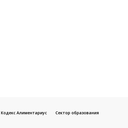
Кодекс Алиментариус
Сектор образования