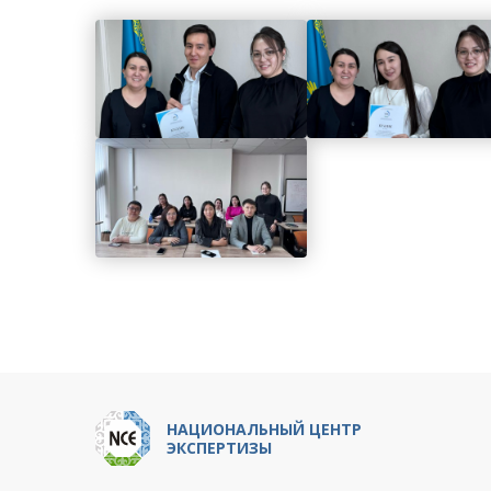
НАЦИОНАЛЬНЫЙ ЦЕНТР
ЭКСПЕРТИЗЫ